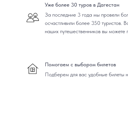
Уже более 30 туров в Дагестан
За последние 3 года мы провели бол
осчастливили более 350 туристов. 
наших путешественников вы можете 
Помогаем с выбором билетов
Подберем для вас удобные билеты н