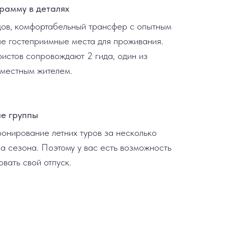
рамму в деталях
дов, комфортабельный трансфер с опытным
е гостеприимные места для проживания.
ристов сопровождают 2 гида, один из
 местным жителем.
е группы
онирование летних туров за несколько
а сезона. Поэтому у вас есть возможность
вать свой отпуск.