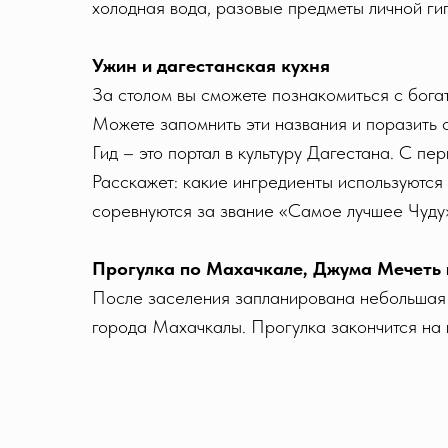
холодная вода, разовые предметы личной гиг
Ужин и дагестанская кухня
За столом вы сможете познакомиться с богат
Можете запомнить эти названия и поразить 
Гид – это портал в культуру Дагестана. С пе
Расскажет: какие ингредиенты используются 
соревнуются за звание «Самое лучшее Чуду»
Прогулка по Махачкале, Джума Мечеть
После заселения запланирована небольшая п
города Махачкалы. Прогулка закончится на 