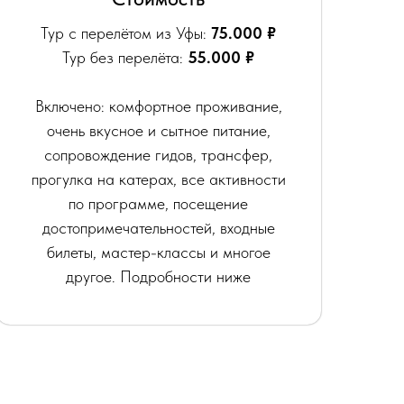
Тур с перелётом из Уфы:
75.000
₽
Тур без перелёта:
55.000 ₽
Включено: комфортное проживание,
очень вкусное и сытное питание,
сопровождение гидов, трансфер,
прогулка на катерах, все активности
по программе, посещение
достопримечательностей, входные
билеты, мастер-классы и многое
другое. Подробности ниже