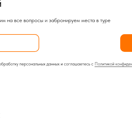
й
тим на все вопросы и забронируем места в туре
 обработку персональных данных и соглашаетесь c
Политикой конфиде
: