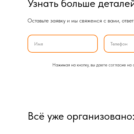
Узнать больше детале
Оставьте заявку и мы свяжемся с вами, отве
Нажимая на кнопку, вы даете согласие на
Всё уже организовано