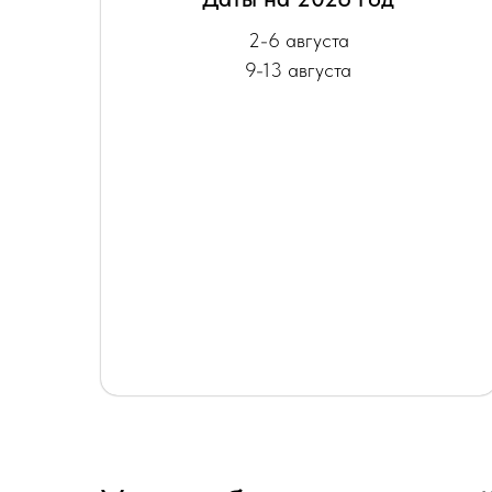
2-6 августа
9-13 августа