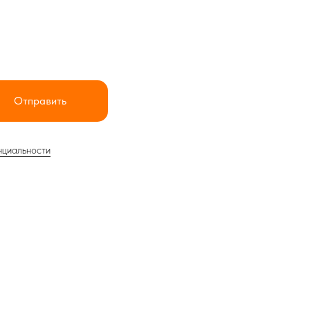
Отправить
нциальности