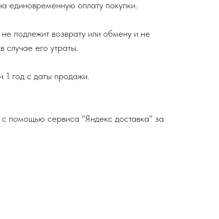
 на единовременную оплату покупки.
 не подлежит возврату или обмену и не
в случае его утраты.
н 1 год с даты продажи.
 с помощью сервиса "Яндекс доставка" за