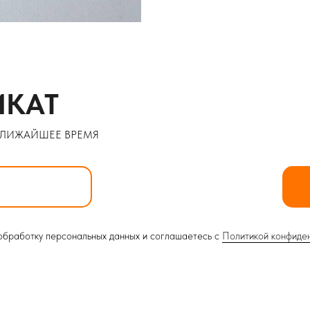
ИКАТ
 БЛИЖАЙШЕЕ ВРЕМЯ
 обработку персональных данных и соглашаетесь c
Политикой конфиде