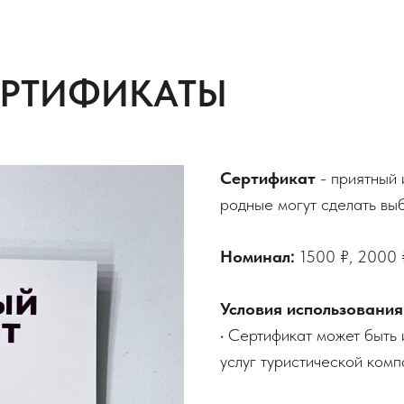
ЕРТИФИКАТЫ
Сертификат
- приятный 
родные могут сделать выб
Номинал:
1500 ₽, 2000 
Условия использовани
• Сертификат может быть 
услуг туристической комп