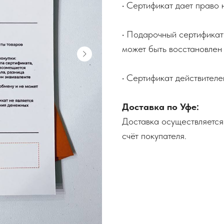
• Сертификат дает право
• Подарочный сертификат
может быть восстановлен 
• Сертификат действителе
Доставка по Уфе:
Доставка осуществляется
счёт покупателя.