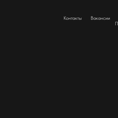
Контакты
Вакансии
П