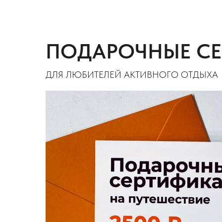
ПОДАРОЧНЫЕ С
ДЛЯ ЛЮБИТЕЛЕЙ АКТИВНОГО ОТДЫХА