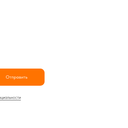
Отправить
нциальности