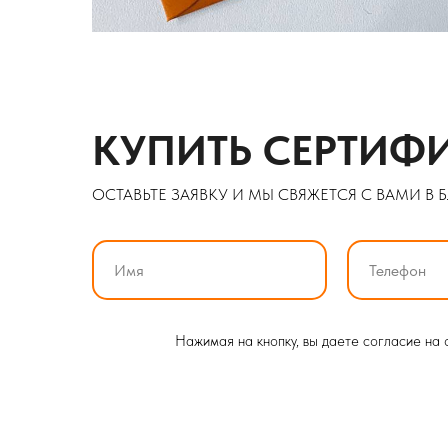
КУПИТЬ СЕРТИФ
ОСТАВЬТЕ ЗАЯВКУ И МЫ СВЯЖЕТСЯ С ВАМИ В
Нажимая на кнопку, вы даете согласие на