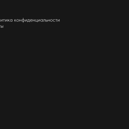
итика конфиденциальности
ты