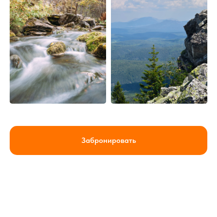
Забронировать