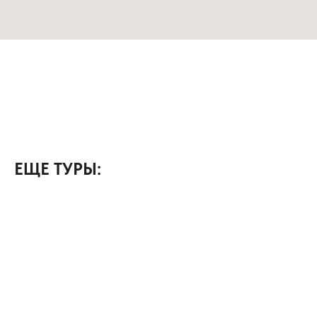
ЕЩЕ ТУРЫ: