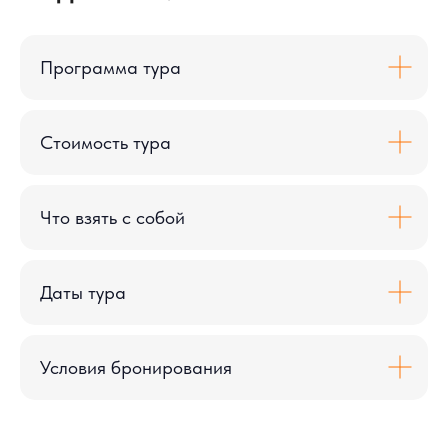
Программа тура
Стоимость тура
Что взять с собой
Даты тура
Условия бронирования