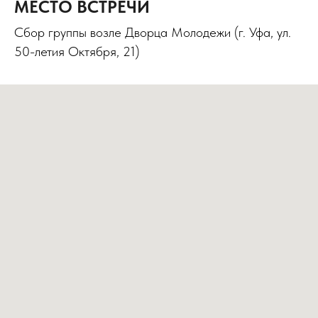
МЕСТО ВСТРЕЧИ
Сбор группы возле Дворца Молодежи (г. Уфа, ул.
50-летия Октября, 21)