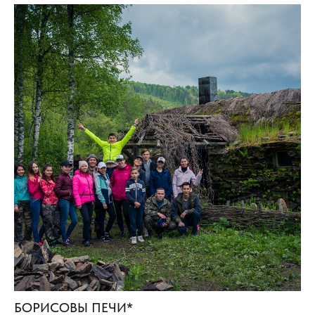
БОРИСОВЫ ПЕЧИ*