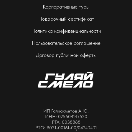
Корпоративные туры
Подарочный сертификат
Политика конфиденциальности
Пользовательское соглашение
Договор публичной оферты
ИП Галиахметов А.Ю.
ИНН: 025604147520
РТА: 0038888
РТО: В031-00161-00/04243431