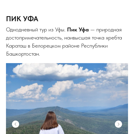
ПИК УФА
Однодневный тур из Уфы.
Пик Уфа
— природная
достопримечательность, наивысшая точка хребта
Караташ в Белорецком районе Республики
Башкортостан.