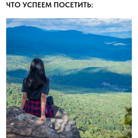
ЧТО УСПЕЕМ ПОСЕТИТЬ: