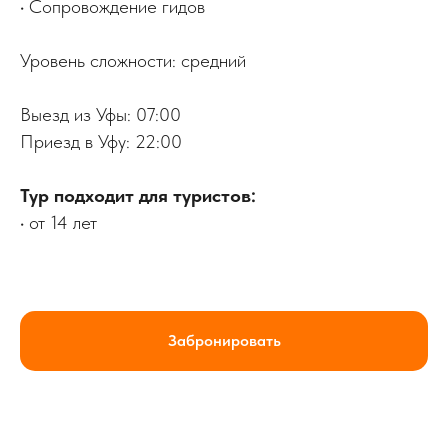
• Сопровождение гидов
Уровень сложности: средний
Выезд из Уфы: 07:00
Приезд в Уфу: 22:00
Тур подходит для туристов:
• от 14 лет
Забронировать