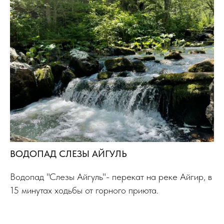
ВОДОПАД СЛЕЗЫ АЙГУЛЬ
Водопад "Слезы Айгуль"- перекат на реке Айгир, в
15 минутах ходьбы от горного приюта.