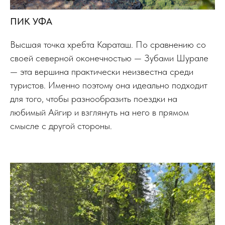
ПИК УФА
Высшая точка хребта Караташ. По сравнению со
своей северной оконечностью — Зубами Шурале
— эта вершина практически неизвестна среди
туристов. Именно поэтому она идеально подходит
для того, чтобы разнообразить поездки на
любимый Айгир и взглянуть на него в прямом
смысле с другой стороны.