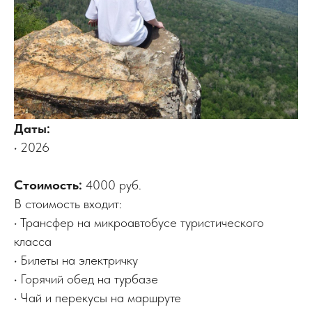
Даты:
• 2026
Стоимость:
4000 руб.
В стоимость входит:
• Трансфер на микроавтобусе туристического
класса
• Билеты на электричку
• Горячий обед на турбазе
• Чай и перекусы на маршруте