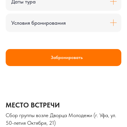
Даты тура
Условия бронирования
Забронировать
МЕСТО ВСТРЕЧИ
Сбор группы возле Дворца Молодежи (г. Уфа, ул.
50-летия Октября, 21)