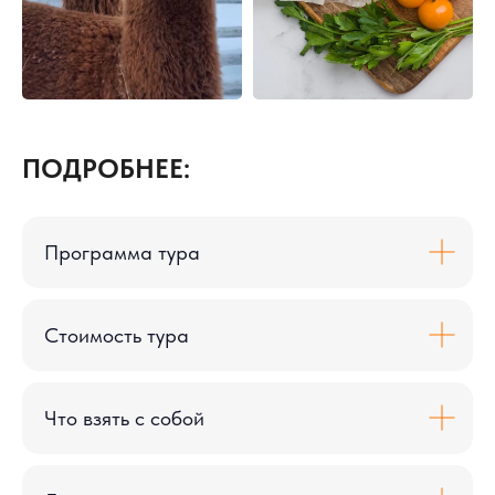
ПОДРОБНЕЕ:
Программа тура
Стоимость тура
Что взять с собой