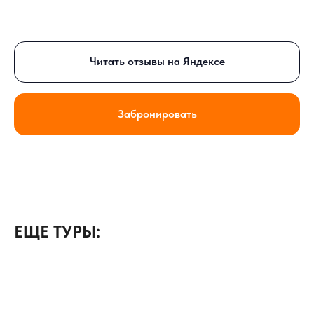
Читать отзывы на Яндексе
Забронировать
ЕЩЕ ТУРЫ: