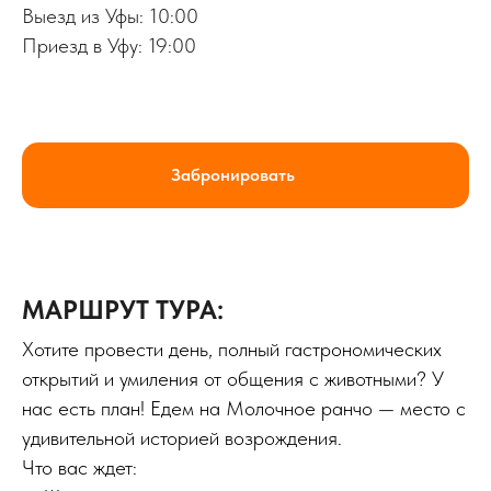
Выезд из Уфы: 10:00
Приезд в Уфу: 19:00
Забронировать
МАРШРУТ ТУРА:
Хотите провести день, полный гастрономических
открытий и умиления от общения с животными? У
нас есть план! Едем на Молочное ранчо — место с
удивительной историей возрождения.
Что вас ждет: