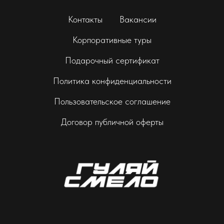
Контакты
Вакансии
Корпоративные туры
Подарочный сертификат
Политика конфиденциальности
Пользовательское соглашение
Договор публичной оферты