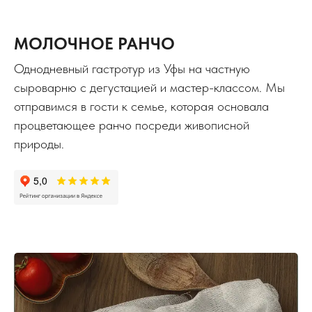
МОЛОЧНОЕ РАНЧО
Однодневный гастротур из Уфы на частную
сыроварню с дегустацией и мастер-классом. Мы
отправимся в гости к семье, которая основала
процветающее ранчо посреди живописной
природы.