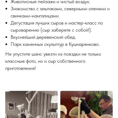
Живописные пейзажи и чистый воздух.
Знакомство с альпаками, северными оленями и
свинками-мангалицами.
Дегустация лучших сыров и мастер-класс по
сыроварению (сыр заберете с собой!).
Вкуснейший деревенский обед.
Парк каменных скульптур в Кушнаренково.
Не упустите шанс увезти из поездки не только
классные фото, но и сыр собственного
приготовления!