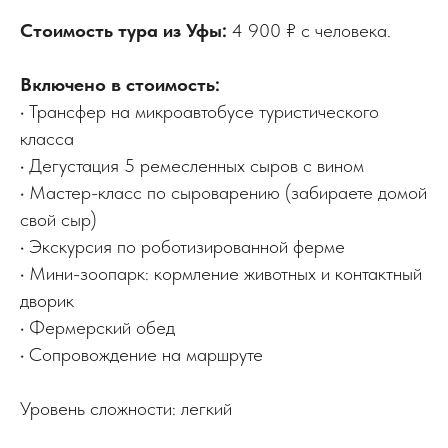
Стоимость тура из Уфы:
4 900 ₽ с человека.
Включено в стоимость:
• Трансфер на микроавтобусе туристического
класса
• Дегустация 5 ремесленных сыров с вином
• Мастер-класс по сыроварению (забираете домой
свой сыр)
• Экскурсия по роботизированной ферме
• Мини-зоопарк: кормление животных и контактный
дворик
• Фермерский обед
• Сопровождение на маршруте
Уровень сложности: легкий