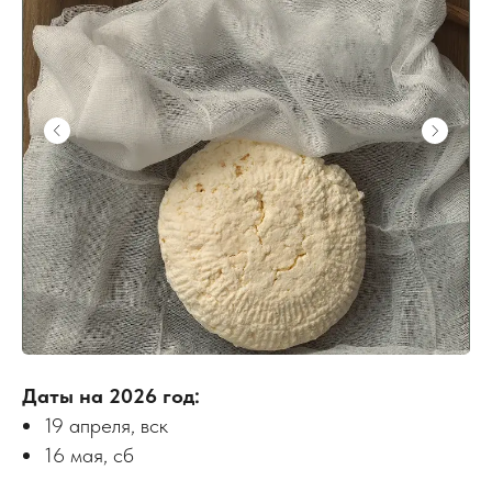
Даты на 2026 год:
19 апреля, вск
16 мая, сб